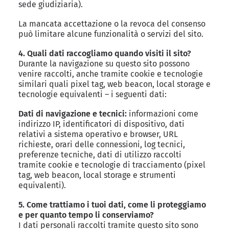
sede giudiziaria).
La mancata accettazione o la revoca del consenso
può limitare alcune funzionalità o servizi del sito.
4. Quali dati raccogliamo quando visiti il sito?
Durante la navigazione su questo sito possono
venire raccolti, anche tramite cookie e tecnologie
similari quali pixel tag, web beacon, local storage e
tecnologie equivalenti – i seguenti dati:
Dati di navigazione e tecnici:
informazioni come
indirizzo IP, identificatori di dispositivo, dati
relativi a sistema operativo e browser, URL
richieste, orari delle connessioni, log tecnici,
preferenze tecniche, dati di utilizzo raccolti
tramite cookie e tecnologie di tracciamento (pixel
tag, web beacon, local storage e strumenti
equivalenti).
5. Come trattiamo i tuoi dati, come li proteggiamo
e per quanto tempo li conserviamo?
I dati personali raccolti tramite questo sito sono