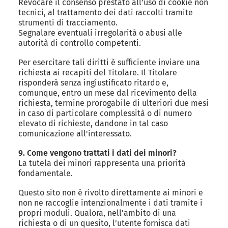
Revocare il consenso prestato all’uso di cookie non
tecnici, al trattamento dei dati raccolti tramite
strumenti di tracciamento.
Segnalare eventuali irregolarità o abusi alle
autorità di controllo competenti.
Per esercitare tali diritti è sufficiente inviare una
richiesta ai recapiti del Titolare. Il Titolare
risponderà senza ingiustificato ritardo e,
comunque, entro un mese dal ricevimento della
richiesta, termine prorogabile di ulteriori due mesi
in caso di particolare complessità o di numero
elevato di richieste, dandone in tal caso
comunicazione all'interessato.
9. Come vengono trattati i dati dei minori?
La tutela dei minori rappresenta una priorità
fondamentale.
Questo sito non è rivolto direttamente ai minori e
non ne raccoglie intenzionalmente i dati tramite i
propri moduli. Qualora, nell’ambito di una
richiesta o di un quesito, l’utente fornisca dati