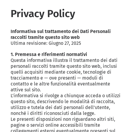
Privacy Policy
Informativa sul trattamento dei Dati Personali
raccolti tramite questo sito web
Ultima revisione: Giugno 27, 2025
1. Premessa e riferimenti normativi
Questa informativa illustra il trattamento dei dati
personali raccolti tramite questo sito web, inclusi
quelli acquisiti mediante cookie, tecnologie di
tracciamento e — ove presenti — moduli di
contatto e le altre funzionalità eventualmente
attive sul sito.
L’informativa si rivolge a chiunque acceda o utilizzi
questo sito, descrivendo le modalità di raccolta,
utilizzo e tutela dei dati personali dell’utente,
nonché i diritti riconosciuti dalla legge.
Le presenti disposizioni non riguardano altri siti,
pagine o servizi online accessibili tramite
collegamenti esterni eventualmente presenti sul