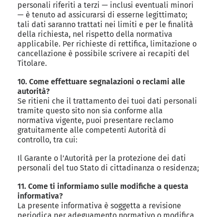
personali riferiti a terzi — inclusi eventuali minori
— è tenuto ad assicurarsi di esserne legittimato;
tali dati saranno trattati nei limiti e per le finalità
della richiesta, nel rispetto della normativa
applicabile. Per richieste di rettifica, limitazione o
cancellazione è possibile scrivere ai recapiti del
Titolare.
10. Come effettuare segnalazioni o reclami alle
autorità?
Se ritieni che il trattamento dei tuoi dati personali
tramite questo sito non sia conforme alla
normativa vigente, puoi presentare reclamo
gratuitamente alle competenti Autorità di
controllo, tra cui:
Il Garante o l’Autorità per la protezione dei dati
personali del tuo Stato di cittadinanza o residenza;
11. Come ti informiamo sulle modifiche a questa
informativa?
La presente informativa è soggetta a revisione
periodica per adeguamento normativo o modifica