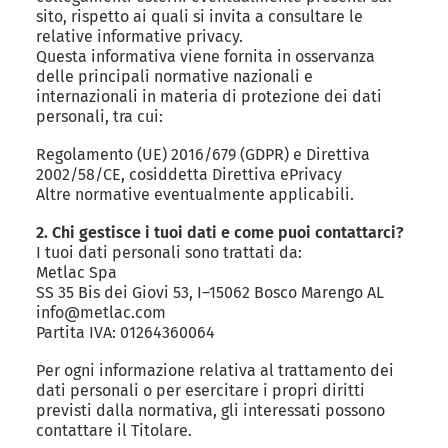
sito, rispetto ai quali si invita a consultare le
relative informative privacy.
Questa informativa viene fornita in osservanza
delle principali normative nazionali e
internazionali in materia di protezione dei dati
personali, tra cui:
Regolamento (UE) 2016/679 (GDPR) e Direttiva
2002/58/CE, cosiddetta Direttiva ePrivacy
Altre normative eventualmente applicabili.
2. Chi gestisce i tuoi dati e come puoi contattarci?
I tuoi dati personali sono trattati da:
Metlac Spa
SS 35 Bis dei Giovi 53, I–15062 Bosco Marengo AL
info@metlac.com
Partita IVA: 01264360064
Per ogni informazione relativa al trattamento dei
dati personali o per esercitare i propri diritti
previsti dalla normativa, gli interessati possono
contattare il Titolare.