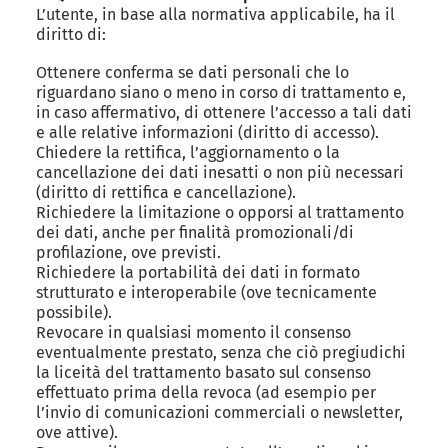
L’utente, in base alla normativa applicabile, ha il
diritto di:
Ottenere conferma se dati personali che lo
riguardano siano o meno in corso di trattamento e,
in caso affermativo, di ottenere l’accesso a tali dati
e alle relative informazioni (diritto di accesso).
Chiedere la rettifica, l’aggiornamento o la
cancellazione dei dati inesatti o non più necessari
(diritto di rettifica e cancellazione).
Richiedere la limitazione o opporsi al trattamento
dei dati, anche per finalità promozionali/di
profilazione, ove previsti.
Richiedere la portabilità dei dati in formato
strutturato e interoperabile (ove tecnicamente
possibile).
Revocare in qualsiasi momento il consenso
eventualmente prestato, senza che ciò pregiudichi
la liceità del trattamento basato sul consenso
effettuato prima della revoca (ad esempio per
l’invio di comunicazioni commerciali o newsletter,
ove attive).