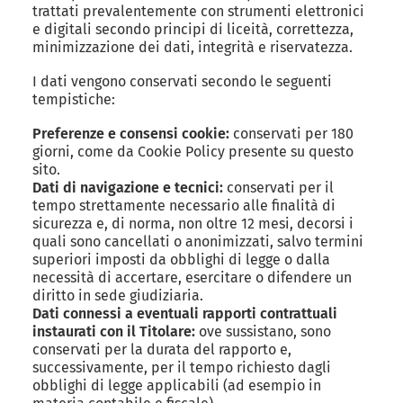
trattati prevalentemente con strumenti elettronici
e digitali secondo principi di liceità, correttezza,
minimizzazione dei dati, integrità e riservatezza.
I dati vengono conservati secondo le seguenti
tempistiche:
Preferenze e consensi cookie:
conservati per 180
giorni, come da Cookie Policy presente su questo
sito.
Dati di navigazione e tecnici:
conservati per il
tempo strettamente necessario alle finalità di
sicurezza e, di norma, non oltre 12 mesi, decorsi i
quali sono cancellati o anonimizzati, salvo termini
superiori imposti da obblighi di legge o dalla
necessità di accertare, esercitare o difendere un
diritto in sede giudiziaria.
Dati connessi a eventuali rapporti contrattuali
instaurati con il Titolare:
ove sussistano, sono
conservati per la durata del rapporto e,
successivamente, per il tempo richiesto dagli
obblighi di legge applicabili (ad esempio in