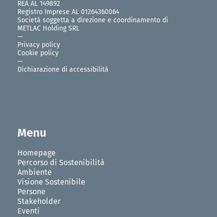
REA AL 149892
Registro Imprese AL 01264360064
Società soggetta a direzione e coordinamento di
METLAC Holding SRL
—
Privacy policy
Cookie policy
—
Dichiarazione di accessibilità
Menu
Homepage
Percorso di Sostenibilità
Ambiente
Visione Sostenibile
Persone
Stakeholder
Eventi