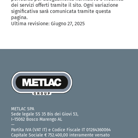
dei servizi offerti tramite il sito. Ogni variazione
significativa sarà comunicata tramite questa
pagina.
Ultima revisione: Giugno 27, 2025
METLAC SPA
Sede legale SS 35 Bis dei Giovi 53,
I–15062 Bosco Marengo AL
—
Partita IVA (VAT IT) e Codice Fiscale IT 01264360064
Capitale Sociale € 752.400,00 interamente versato